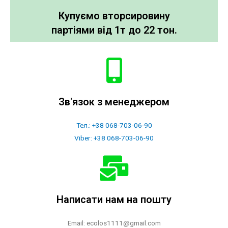
Купуємо вторсировину
партіями від 1т до 22 тон.
Зв'язок з менеджером
Тел.: +38 068-703-06-90
Viber: +38 068-703-06-90
Написати нам на пошту
Email:
ecolos1111@gmail.com