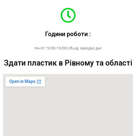
Години роботи :
пн-пт: 9:00-19:00 сб,нд: вихідні дні
Здати пластик в Рівному та області