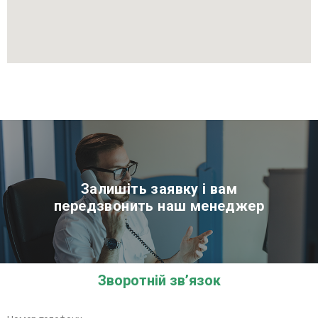
Залишіть заявку і вам
передзвонить наш менеджер
Зворотній зв’язок