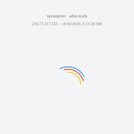
захищено
adm.tools
216.73.217.153 —
8/10/2026, 3:53:26 AM