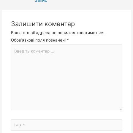
Запис
Залишити коментар
Ваша e-mail адреса не оприлюднюватиметься.
Обов’язкові поля позначені
*